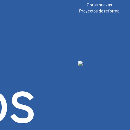
Obras nuevas
Proyectos de reforma
OS