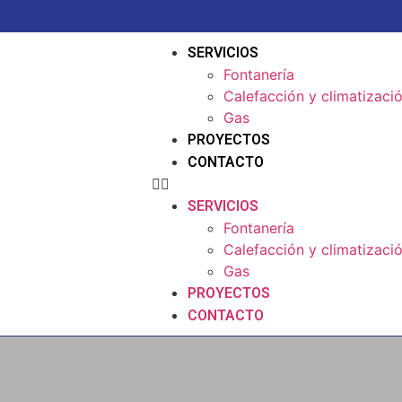
SERVICIOS
Fontanería
Calefacción y climatizaci
Gas
PROYECTOS
CONTACTO
SERVICIOS
Fontanería
Calefacción y climatizaci
Gas
PROYECTOS
CONTACTO