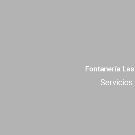
Fontanería Las
Servicios