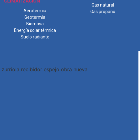
CLIMATIZACIÓN
Gas natural
Aerotermia
Gas propano
Geotermia
Biomasa
Energía solar térmica
Suelo radiante