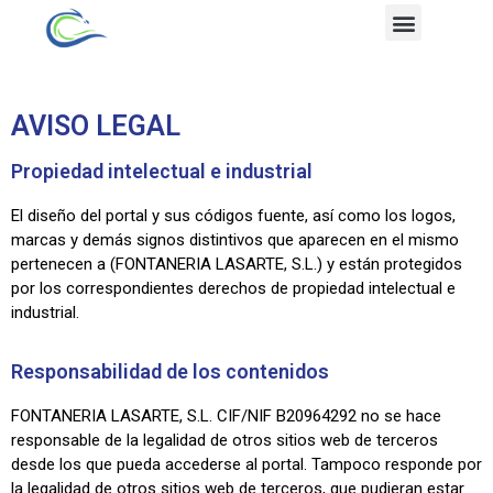
AVISO LEGAL
Propiedad intelectual e industrial
El diseño del portal y sus códigos fuente, así como los logos,
marcas y demás signos distintivos que aparecen en el mismo
pertenecen a (FONTANERIA LASARTE, S.L.) y están protegidos
por los correspondientes derechos de propiedad intelectual e
industrial.
Responsabilidad de los contenidos
FONTANERIA LASARTE, S.L. CIF/NIF B20964292 no se hace
responsable de la legalidad de otros sitios web de terceros
desde los que pueda accederse al portal. Tampoco responde por
la legalidad de otros sitios web de terceros, que pudieran estar