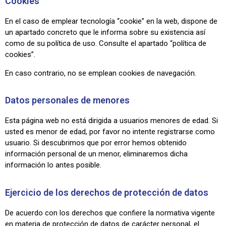
Cookies
En el caso de emplear tecnología “cookie” en la web, dispone de
un apartado concreto que le informa sobre su existencia así
como de su política de uso. Consulte el apartado “política de
cookies”.
En caso contrario, no se emplean cookies de navegación.
Datos personales de menores
Esta página web no está dirigida a usuarios menores de edad. Si
usted es menor de edad, por favor no intente registrarse como
usuario. Si descubrimos que por error hemos obtenido
información personal de un menor, eliminaremos dicha
información lo antes posible.
Ejercicio de los derechos de protección de datos
De acuerdo con los derechos que confiere la normativa vigente
en materia de protección de datos de carácter personal, el