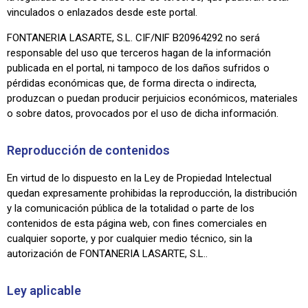
vinculados o enlazados desde este portal.
FONTANERIA LASARTE, S.L. CIF/NIF B20964292 no será
responsable del uso que terceros hagan de la información
publicada en el portal, ni tampoco de los daños sufridos o
pérdidas económicas que, de forma directa o indirecta,
produzcan o puedan producir perjuicios económicos, materiales
o sobre datos, provocados por el uso de dicha información.
Reproducción de contenidos
En virtud de lo dispuesto en la Ley de Propiedad Intelectual
quedan expresamente prohibidas la reproducción, la distribución
y la comunicación pública de la totalidad o parte de los
contenidos de esta página web, con fines comerciales en
cualquier soporte, y por cualquier medio técnico, sin la
autorización de FONTANERIA LASARTE, S.L..
Ley aplicable