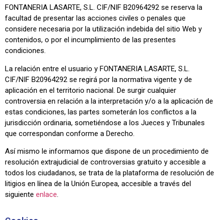
FONTANERIA LASARTE, S.L. CIF/NIF B20964292 se reserva la
facultad de presentar las acciones civiles o penales que
considere necesaria por la utilización indebida del sitio Web y
contenidos, o por el incumplimiento de las presentes
condiciones.
La relación entre el usuario y FONTANERIA LASARTE, S.L.
CIF/NIF B20964292 se regirá por la normativa vigente y de
aplicación en el territorio nacional. De surgir cualquier
controversia en relación a la interpretación y/o a la aplicación de
estas condiciones, las partes someterán los conflictos a la
jurisdicción ordinaria, sometiéndose a los Jueces y Tribunales
que correspondan conforme a Derecho.
Así mismo le informamos que dispone de un procedimiento de
resolución extrajudicial de controversias gratuito y accesible a
todos los ciudadanos, se trata de la plataforma de resolución de
litigios en línea de la Unión Europea, accesible a través del
siguiente
enlace
.