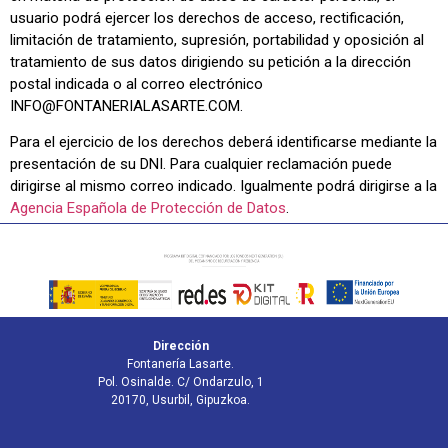
usuario podrá ejercer los derechos de acceso, rectificación,
limitación de tratamiento, supresión, portabilidad y oposición al
tratamiento de sus datos dirigiendo su petición a la dirección
postal indicada o al correo electrónico
INFO@FONTANERIALASARTE.COM.
Para el ejercicio de los derechos deberá identificarse mediante la
presentación de su DNI. Para cualquier reclamación puede
dirigirse al mismo correo indicado. Igualmente podrá dirigirse a la
Agencia Española de Protección de Datos
.
Dirección
Fontanería Lasarte.
Pol. Osinalde. C/ Ondarzulo, 1
20170, Usurbil, Gipuzkoa.