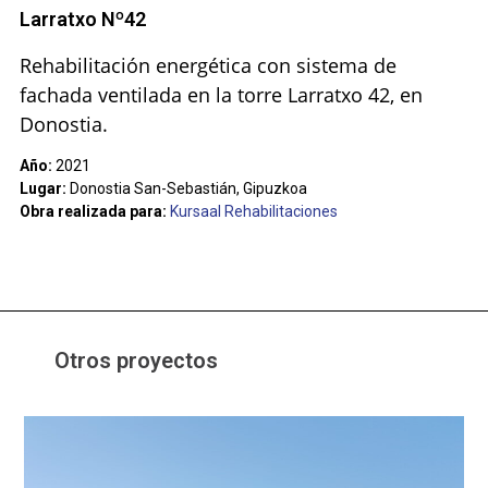
Larratxo Nº42
Rehabilitación energética con sistema de
fachada ventilada en la torre Larratxo 42, en
Donostia.
Año:
2021
Lugar:
Donostia San-Sebastián, Gipuzkoa
Obra realizada para:
Kursaal Rehabilitaciones
Otros proyectos