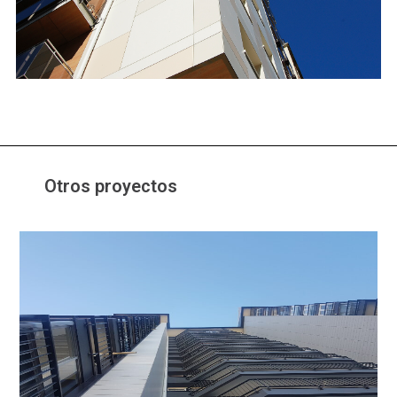
Otros proyectos