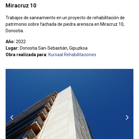
Miracruz 10
Trabajos de saneamiento en un proyecto de rehabilitación de
patrimonio sobre fachada de piedra arenisca en Miracruz 10,
Donostia.
Año:
2022
Lugar:
Donostia San-Sebastián, Gipuzkoa
Obra realizada para:
Kursaal Rehabilitaciones